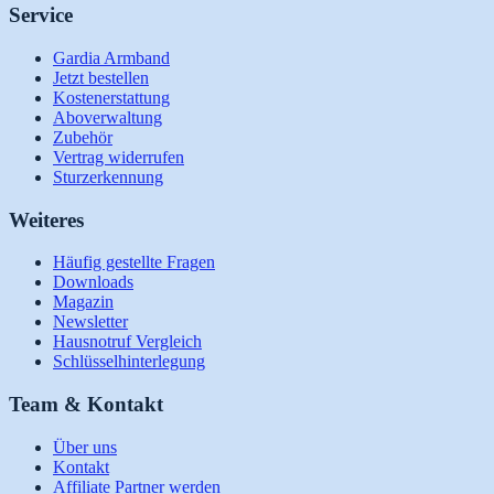
Service
Gardia Armband
Jetzt bestellen
Kostenerstattung
Aboverwaltung
Zubehör
Vertrag widerrufen
Sturzerkennung
Weiteres
Häufig gestellte Fragen
Downloads
Magazin
Newsletter
Hausnotruf Vergleich
Schlüsselhinterlegung
Team & Kontakt
Über uns
Kontakt
Affiliate Partner werden