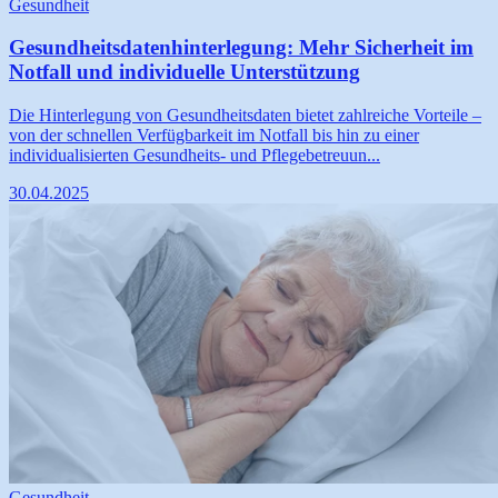
Gesundheit
Gesundheitsdatenhinterlegung: Mehr Sicherheit im
Notfall und individuelle Unterstützung
Die Hinterlegung von Gesundheitsdaten bietet zahlreiche Vorteile –
von der schnellen Verfügbarkeit im Notfall bis hin zu einer
individualisierten Gesundheits- und Pflegebetreuun...
30.04.2025
Gesundheit