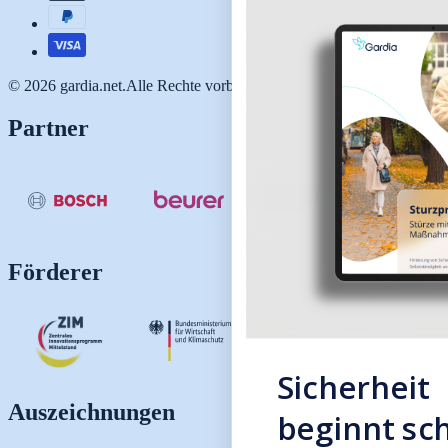
© 2026 gardia.net.Alle Rechte vorbehalten.
Partner
Förderer
Sicherheit
Auszeichnungen
beginnt sch