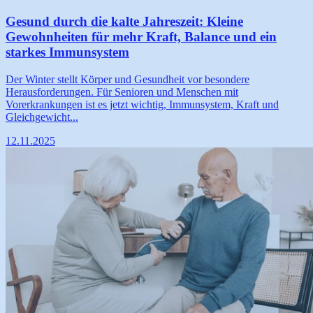
Gesund durch die kalte Jahreszeit: Kleine
Gewohnheiten für mehr Kraft, Balance und ein
starkes Immunsystem
Der Winter stellt Körper und Gesundheit vor besondere
Herausforderungen. Für Senioren und Menschen mit
Vorerkrankungen ist es jetzt wichtig, Immunsystem, Kraft und
Gleichgewicht...
12.11.2025