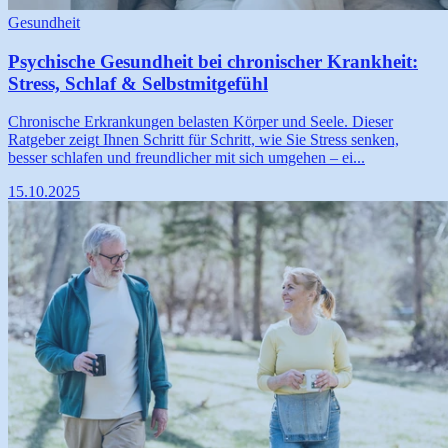
Gesundheit
Psychische Gesundheit bei chronischer Krankheit:
Stress, Schlaf & Selbstmitgefühl
Chronische Erkrankungen belasten Körper und Seele. Dieser
Ratgeber zeigt Ihnen Schritt für Schritt, wie Sie Stress senken,
besser schlafen und freundlicher mit sich umgehen – ei...
15.10.2025