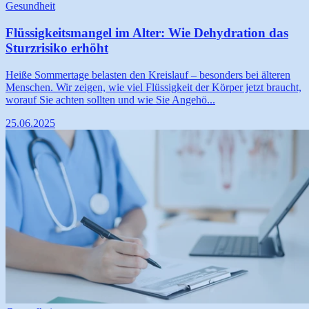
Gesundheit
Flüssigkeitsmangel im Alter: Wie Dehydration das
Sturzrisiko erhöht
Heiße Sommertage belasten den Kreislauf – besonders bei älteren
Menschen. Wir zeigen, wie viel Flüssigkeit der Körper jetzt braucht,
worauf Sie achten sollten und wie Sie Angehö...
25.06.2025