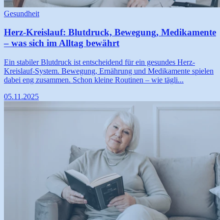
Gesundheit
Herz-Kreislauf: Blutdruck, Bewegung, Medikamente
– was sich im Alltag bewährt
Ein stabiler Blutdruck ist entscheidend für ein gesundes Herz-
Kreislauf-System. Bewegung, Ernährung und Medikamente spielen
dabei eng zusammen. Schon kleine Routinen – wie tägli...
05.11.2025