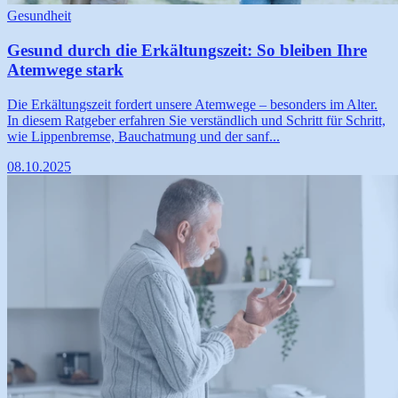
Gesundheit
Gesund durch die Erkältungszeit: So bleiben Ihre
Atemwege stark
Die Erkältungszeit fordert unsere Atemwege – besonders im Alter.
In diesem Ratgeber erfahren Sie verständlich und Schritt für Schritt,
wie Lippenbremse, Bauchatmung und der sanf...
08.10.2025