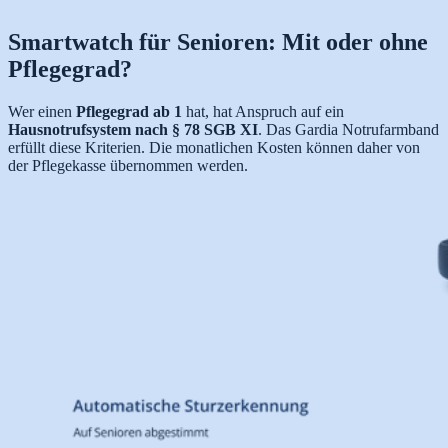
Smartwatch für Senioren: Mit oder ohne
Pflegegrad?
Wer einen
Pflegegrad ab 1
hat, hat Anspruch auf ein
Hausnotrufsystem nach § 78 SGB XI
. Das Gardia Notrufarmband
erfüllt diese Kriterien. Die monatlichen Kosten können daher von
der Pflegekasse übernommen werden.