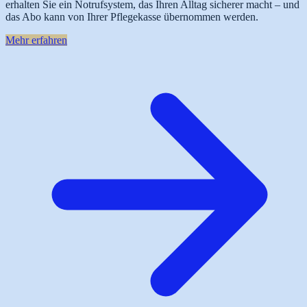
erhalten Sie ein Notrufsystem, das Ihren Alltag sicherer macht – und
das Abo kann von Ihrer Pflegekasse übernommen werden.
Mehr erfahren