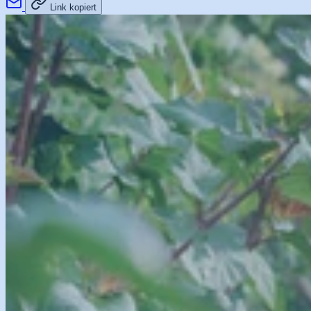
Link kopiert