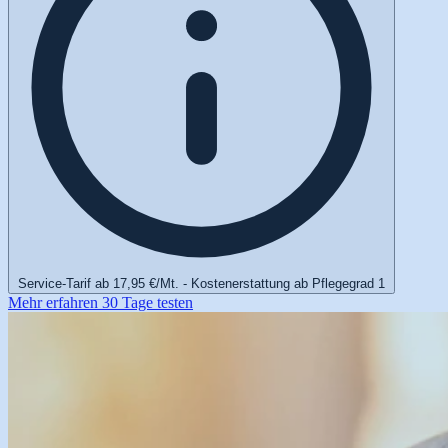
Service-Tarif ab 17,95 €/Mt. - Kostenerstattung ab Pflegegrad 1
Mehr erfahren
30 Tage testen