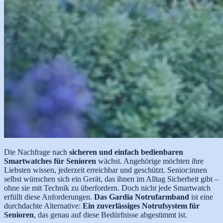
Die Nachfrage nach
sicheren und einfach bedienbaren
Smartwatches für Senioren
wächst. Angehörige möchten ihre
Liebsten wissen, jederzeit erreichbar und geschützt. Senior:innen
selbst wünschen sich ein Gerät, das ihnen im Alltag Sicherheit gibt –
ohne sie mit Technik zu überfordern. Doch nicht jede Smartwatch
erfüllt diese Anforderungen.
Das Gardia Notrufarmband
ist eine
durchdachte Alternative:
Ein zuverlässiges Notrufsystem für
Senioren
, das genau auf diese Bedürfnisse abgestimmt ist.