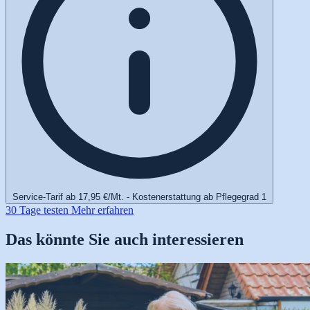
Service-Tarif ab 17,95 €/Mt. - Kostenerstattung ab Pflegegrad 1
30 Tage testen
Mehr erfahren
Das könnte Sie auch interessieren