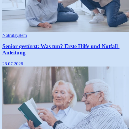
Notrufsystem
Senior gestürzt: Was tun? Erste Hilfe und Notfall-
Anleitung
28.07.2026