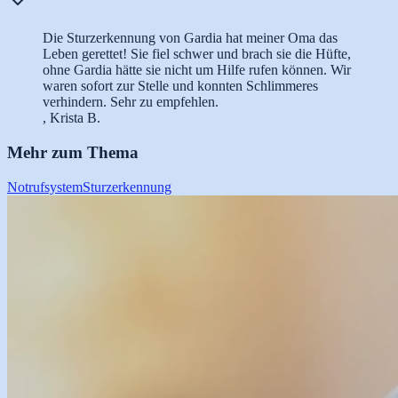
Die Sturzerkennung von Gardia hat meiner Oma das
Leben gerettet! Sie fiel schwer und brach sie die Hüfte,
ohne Gardia hätte sie nicht um Hilfe rufen können. Wir
waren sofort zur Stelle und konnten Schlimmeres
verhindern. Sehr zu empfehlen.
, Krista B.
Mehr zum Thema
Notrufsystem
Sturzerkennung