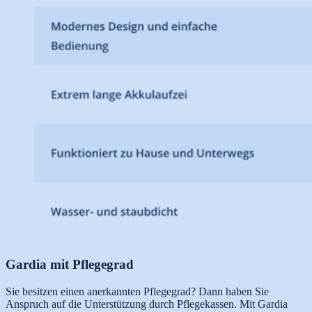
Gardia mit Pflegegrad
Sie besitzen einen anerkannten Pflegegrad? Dann haben Sie
Anspruch auf die Unterstützung durch Pflegekassen. Mit Gardia