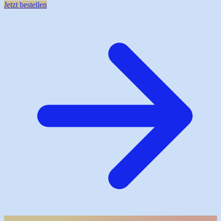
Jetzt bestellen