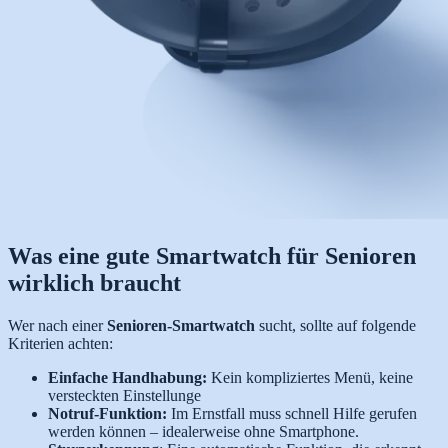
Was eine gute Smartwatch für Senioren
wirklich braucht
Wer nach einer
Senioren-Smartwatch
sucht, sollte auf folgende
Kriterien achten:
Einfache Handhabung:
Kein kompliziertes Menü, keine
versteckten Einstellunge
Notruf-Funktion:
Im Ernstfall muss schnell Hilfe gerufen
werden können – idealerweise ohne Smartphone.