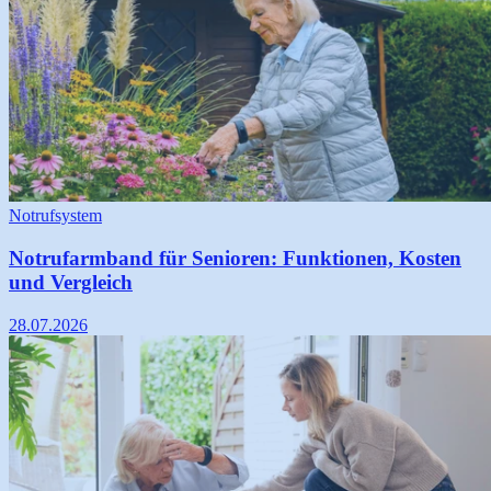
Notrufsystem
Notrufarmband für Senioren: Funktionen, Kosten
und Vergleich
28.07.2026